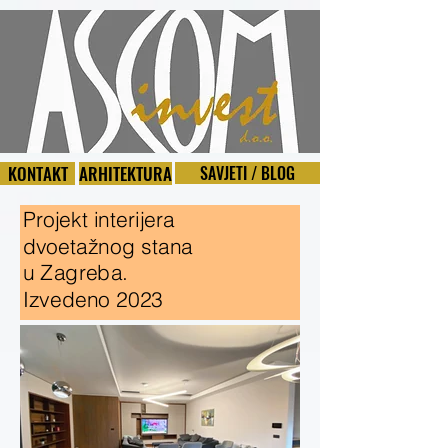
KONTAKT
ARHITEKTURA
SAVJETI / BLOG
Projekt interijera
dvoetažnog stana
u Zagreba.
Izvedeno 2023