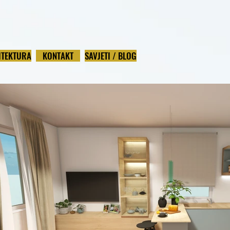
ITEKTURA
KONTAKT
SAVJETI / BLOG