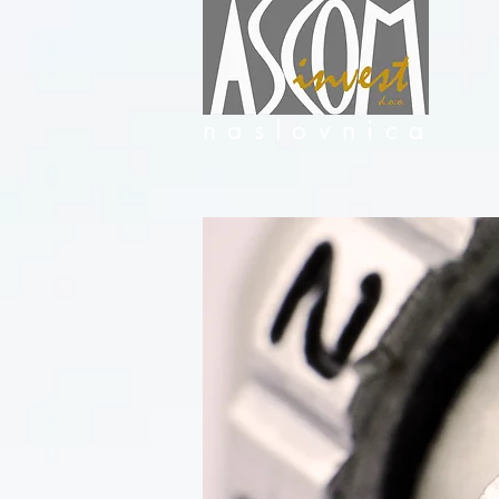
naslovnica